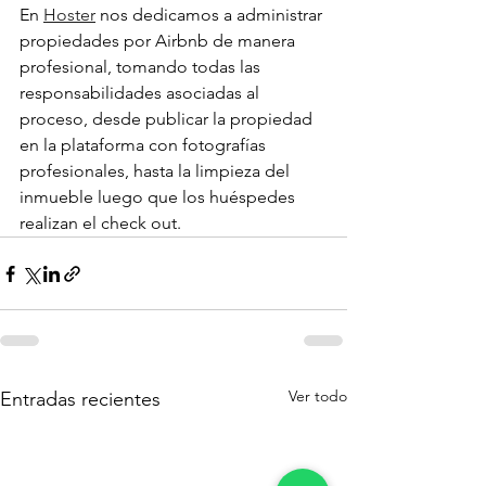
En 
Hoster
 nos dedicamos a administrar 
propiedades por Airbnb de manera 
profesional, tomando todas las 
responsabilidades asociadas al 
proceso, desde publicar la propiedad 
en la plataforma con fotografías 
profesionales, hasta la limpieza del 
inmueble luego que los huéspedes 
realizan el check out.
Ver todo
Entradas recientes