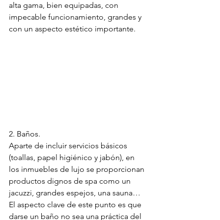
alta gama, bien equipadas, con 
impecable funcionamiento, grandes y 
con un aspecto estético importante.
2. Baños.
Aparte de incluir servicios básicos 
(toallas, papel higiénico y jabón), en 
los inmuebles de lujo se proporcionan 
productos dignos de spa como un 
jacuzzi, grandes espejos, una sauna… 
El aspecto clave de este punto es que 
darse un baño no sea una práctica del 