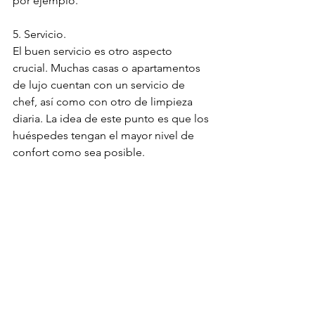
por ejemplo.
5. Servicio.
El buen servicio es otro aspecto 
crucial. Muchas casas o apartamentos 
de lujo cuentan con un servicio de 
chef, así como con otro de limpieza 
diaria. La idea de este punto es que los 
huéspedes tengan el mayor nivel de 
confort como sea posible.