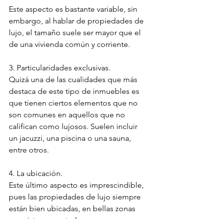
Este aspecto es bastante variable, sin 
embargo, al hablar de propiedades de 
lujo, el tamaño suele ser mayor que el 
de una vivienda común y corriente.
3. Particularidades exclusivas. 
Quizá una de las cualidades que más 
destaca de este tipo de inmuebles es 
que tienen ciertos elementos que no 
son comunes en aquellos que no 
califican como lujosos. Suelen incluir 
un jacuzzi, una piscina o una sauna, 
entre otros.
4. La ubicación. 
Este último aspecto es imprescindible, 
pues las propiedades de lujo siempre 
están bien ubicadas, en bellas zonas 