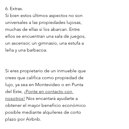
6. Extras.
Si bien estos últimos aspectos no son 
universales a las propiedades lujosas, 
muchas de ellas sí los abarcan. Entre 
ellos se encuentran una sala de juegos, 
un ascensor, un gimnasio, una estufa a 
leña y una barbacoa.
Si eres propietario de un inmueble que 
crees que califica como propiedad de 
lujo, ya sea en Montevideo o en Punta 
del Este, 
¡Ponte en contacto con 
nosotros!
 Nos encantará ayudarte a 
obtener el mayor beneficio económico 
posible mediante alquileres de corto 
plazo por Airbnb.