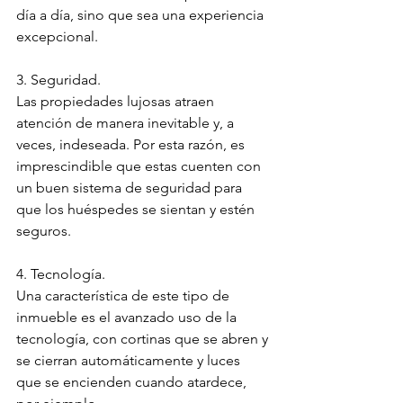
día a día, sino que sea una experiencia 
excepcional.
3. Seguridad.
Las propiedades lujosas atraen 
atención de manera inevitable y, a 
veces, indeseada. Por esta razón, es 
imprescindible que estas cuenten con 
un buen sistema de seguridad para 
que los huéspedes se sientan y estén 
seguros.
4. Tecnología.
Una característica de este tipo de 
inmueble es el avanzado uso de la 
tecnología, con
cortinas que se abren y 
se cierran automáticamente y luces 
que se encienden cuando atardece, 