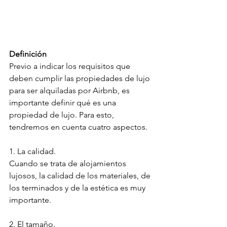
Definición
Previo a indicar los requisitos que 
deben cumplir las propiedades de lujo 
para ser alquiladas por Airbnb, es 
importante definir qué es una 
propiedad de lujo. Para esto, 
tendremos en cuenta cuatro aspectos.
1. La calidad. 
Cuando se trata de alojamientos 
lujosos, la calidad de los materiales, de 
los terminados y de la estética es muy 
importante.
2. El tamaño. 