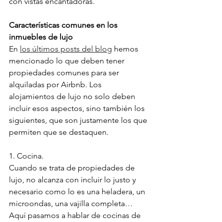
con vistas encantadoras.
Características comunes en los 
inmuebles de lujo
En 
los últimos posts del blog
 hemos 
mencionado lo que deben tener 
propiedades comunes para ser 
alquiladas por Airbnb. Los 
alojamientos de lujo no solo deben 
incluir esos aspectos, sino también los 
siguientes, que son justamente los que 
permiten que se destaquen.
1. Cocina.
Cuando se trata de propiedades de 
lujo, no alcanza con incluir lo justo y 
necesario como lo es una heladera, un 
microondas, una vajilla completa… 
Aquí pasamos a hablar de cocinas de 