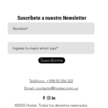
Suscríbete a nuestro Newsletter
Suscribirme
Teléfono: +598.92.556.322
Email: contacto@hoster.com.uy
©2025 Hoster. Todos los derechos reservados