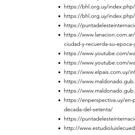
https://bhl.org.uy/index.php
https://bhl.org.uy/index.php
https://puntadelesteinternaci
https://www.lanacion.com.ar/
ciudad-y-recuerda-su-epoca-
https://www.youtube.com/
https://www.youtube.com/w
https://www.elpais.com.uy/i
https://www.maldonado.gub.u
https://www.maldonado.gub.
https://enperspectiva.uy/en-
decada-del-setenta/
https://puntadelesteinternaci
http://www.estudioluislecued