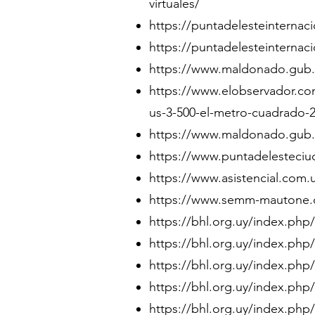
virtuales/
https://puntadelesteinternac
https://puntadelesteinternaci
https://www.maldonado.gub.
https://www.elobservador.com
us-3-500-el-metro-cuadrado-
https://www.maldonado.gub.
https://www.puntadelesteciu
https://www.asistencial.com.uy
https://www.semm-mautone.co
https://bhl.org.uy/index.php/
https://bhl.org.uy/index.php
https://bhl.org.uy/index.ph
https://bhl.org.uy/index.php
https://bhl.org.uy/index.php