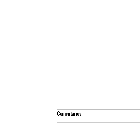
Comentarios