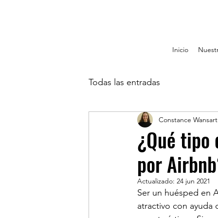
Inicio
Nuestr
Todas las entradas
Constance Wansart
¿Qué tipo 
por Airbnb
Actualizado:
24 jun 2021
Ser un huésped en Ai
atractivo con ayuda 