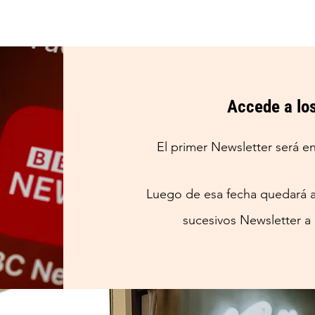
Accede a lo
El primer Newsletter será en
Luego de esa fecha quedará aq
sucesivos Newsletter a