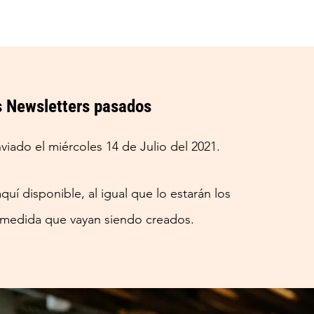
s Newsletters pasados
viado el miércoles 14 de Julio del 2021.
uí disponible, al igual que lo estarán los
 medida que vayan siendo creados.