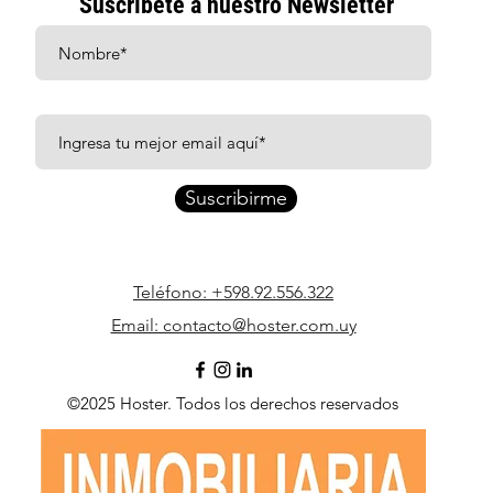
Suscríbete a nuestro Newsletter
Suscribirme
Teléfono: +598.92.556.322
Email: contacto@hoster.com.uy
©2025 Hoster. Todos los derechos reservados