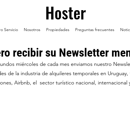
Hoster
o Servicio
Nosotros
Propiedades
Preguntas frecuentes
Notic
ro recibir su Newsletter me
undos miércoles de cada mes enviamos nuestro Newsle
s de la industria de alquileres temporales en Uruguay, 
riones, Airbnb, el sector turístico nacional, internacional