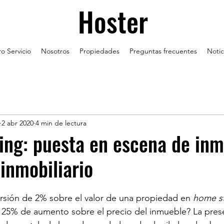
Hoster
o Servicio
Nosotros
Propiedades
Preguntas frecuentes
Notic
2 abr 2020
4 min de lectura
ng: puesta en escena de inm
inmobiliario
rsión de 2% sobre el valor de una propiedad en 
home s
n 25% de aumento sobre el precio del inmueble? La pres