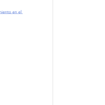
miento en el 