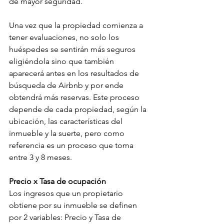
de mayor seguridad.
Una vez que la propiedad comienza a 
tener evaluaciones, no solo los 
huéspedes se sentirán más seguros 
eligiéndola sino que también 
aparecerá antes en los resultados de 
búsqueda de Airbnb y por ende 
obtendrá más reservas. Este proceso 
depende de cada propiedad, según la 
ubicación, las características del 
inmueble y la suerte, pero como 
referencia es un proceso que toma 
entre 3 y 8 meses.
Precio x Tasa de ocupación
Los ingresos que un propietario 
obtiene por su inmueble se definen 
por 2 variables: Precio y Tasa de 