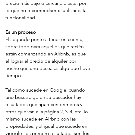
precio más bajo o cercano a este, por 
lo que no recomendamos utilizar esta 
funcionalidad. 
Es un proceso
El segundo punto a tener en cuenta, 
sobre todo para aquellos que recién 
están comenzando en Airbnb, es que 
el lograr el precio de alquiler por 
noche que uno desea es algo que lleva 
tiempo. 
Tal como sucede en Google, cuando 
uno busca algo en su buscador hay 
resultados que aparecen primeros y 
otros que van a la página 2, 3, 4, etc; lo 
mismo sucede en Airbnb con las 
propiedades, y al igual que sucede en 
Google, los primero resultados son los 