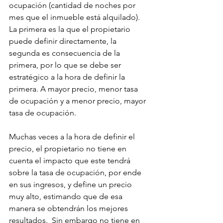
ocupación (cantidad de noches por 
mes que el inmueble está alquilado). 
La primera es la que el propietario 
puede definir directamente, la 
segunda es consecuencia de la 
primera, por lo que se debe ser 
estratégico a la hora de definir la 
primera. A mayor precio, menor tasa 
de ocupación y a menor precio, mayor 
tasa de ocupación.
Muchas veces a la hora de definir el 
precio, el propietario no tiene en 
cuenta el impacto que este tendrá 
sobre la tasa de ocupación, por ende 
en sus ingresos, y define un precio 
muy alto, estimando que de esa 
manera se obtendrán los mejores 
resultados.  Sin embargo no tiene en 