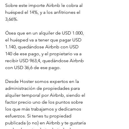
Sobre este importe Airbnb le cobra al 
huésped el 14%, y a los anfitriones el 
3,66%. 
Ósea que en un alquiler de USD 1.000, 
el huésped va a tener que pagar USD 
1.140, quedándose Airbnb con USD 
140 de ese pago, y el propietario va a 
recibir USD 963,4, quedándose Airbnb 
con USD 36,6 de ese pago.
Desde Hoster somos expertos en la 
administración de propiedades para 
alquiler temporal por Airbnb, siendo el 
factor precio uno de los puntos sobre 
los que más trabajamos y dedicamos 
esfuerzos. Si tenes tu propiedad 
publicada (o no) en Airbnb y te gustaría 