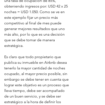
una tasa de ocupación de 85%, 
obteniendo ingresos por: USD 42 x 25 
noches = USD 1.050. Como se ve en 
este ejemplo fijar un precio más 
competitivo al final de mes puede 
generar mejores resultados que uno 
más alto, por lo que es una decisión 
que se debe tomar de manera 
estratégica.
Es claro que todo propietario que 
publica su inmueble en Airbnb desea 
tenerlo la mayor cantidad de noches 
ocupado, al mayor precio posible, sin 
embargo se debe tener en cuenta que 
lograr este objetivo es un proceso que 
lleva tiempo, debe ser acompañado 
de un buen servicio, y se debe ser 
estratégico a la hora de definir los 