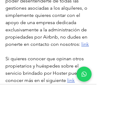
poder desentenderte de todas las 
gestiones asociadas a los alquileres, o 
simplemente quieres contar con el 
apoyo de una empresa dedicada 
exclusivamente a la administración de 
propiedades por Airbnb, no dudes en 
ponerte en contacto con nosotros: 
link
Si quieres conocer que opinan otros 
propietarios y huéspedes sobre el 
servicio brindado por Hoster puede 
conocer más en el siguiente 
link
Ver todo
Entradas recientes