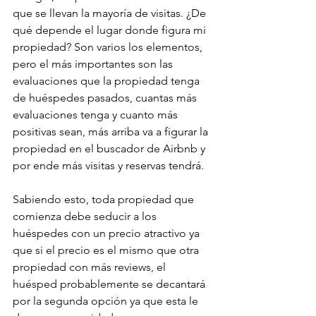
que se llevan la mayoría de visitas. ¿De 
qué depende el lugar donde figura mi 
propiedad? Son varios los elementos, 
pero el más importantes son las 
evaluaciones que la propiedad tenga 
de huéspedes pasados, cuantas más 
evaluaciones tenga y cuanto más 
positivas sean, más arriba va a figurar la 
propiedad en el buscador de Airbnb y 
por ende más visitas y reservas tendrá.
Sabiendo esto, toda propiedad que 
comienza debe seducir a los 
huéspedes con un precio atractivo ya 
que si el precio es el mismo que otra 
propiedad con más reviews, el 
huésped probablemente se decantará 
por la segunda opción ya que esta le 