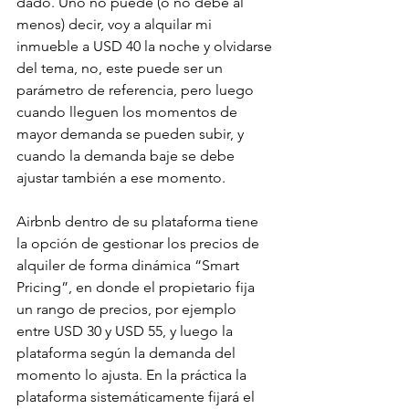
dado. Uno no puede (o no debe al 
menos) decir, voy a alquilar mi 
inmueble a USD 40 la noche y olvidarse 
del tema, no, este puede ser un 
parámetro de referencia, pero luego 
cuando lleguen los momentos de 
mayor demanda se pueden subir, y 
cuando la demanda baje se debe 
ajustar también a ese momento.
Airbnb dentro de su plataforma tiene 
la opción de gestionar los precios de 
alquiler de forma dinámica “Smart 
Pricing”, en donde el propietario fija 
un rango de precios, por ejemplo 
entre USD 30 y USD 55, y luego la 
plataforma según la demanda del 
momento lo ajusta. En la práctica la 
plataforma sistemáticamente fijará el 