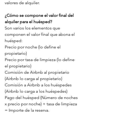
valores de alquiler.
¿Cómo se compone el valor final del 
alquiler para el huésped? 
Son varios los elementos que 
componen el valor final que abona el 
huésped: 
Precio por noche (lo define el 
propietario) 
Precio por tasa de limpieza (lo define 
el propietario) 
Comisión de Airbnb al propietario 
(Airbnb lo carga al propietario) 
Comisión a Airbnb a los huéspedes 
(Airbnb lo carga a los huéspedes) 
Pago del huésped (Número de noches 
x precio por noche) + tasa de limpieza 
= Importe de la reserva. 