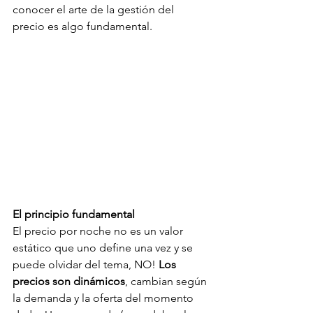
conocer el arte de la gestión del 
precio es algo fundamental. 
El principio fundamental
El precio por noche no es un valor 
estático que uno define una vez y se 
puede olvidar del tema, NO! 
Los 
precios son dinámicos
, cambian según 
la demanda y la oferta del momento 