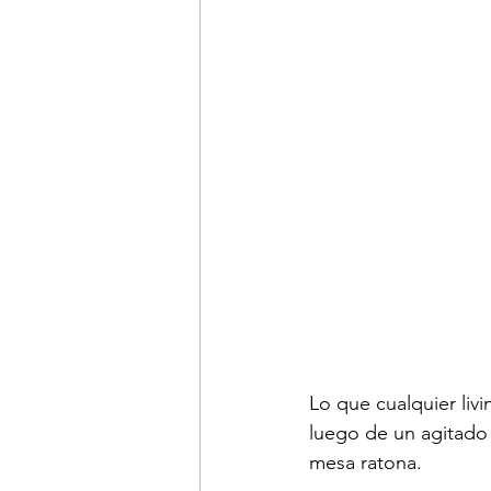
Lo que cualquier liv
luego de un agitado
mesa ratona.