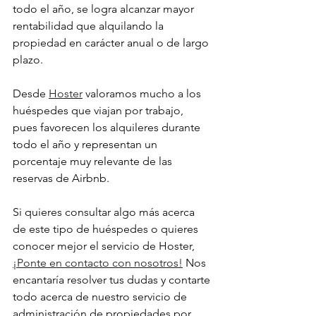
todo el año, se logra alcanzar mayor 
rentabilidad que alquilando la 
propiedad en carácter anual o de largo 
plazo. 
Desde 
Hoster
 valoramos mucho a los 
huéspedes que viajan por trabajo, 
pues favorecen los alquileres durante 
todo el año y representan un 
porcentaje muy relevante de las 
reservas de Airbnb. 
Si quieres consultar algo más acerca 
de este tipo de huéspedes o quieres 
conocer mejor el servicio de Hoster, 
¡Ponte en contacto con nosotros!
 Nos 
encantaría resolver tus dudas y contarte 
todo acerca de nuestro servicio de 
administración de propiedades por 