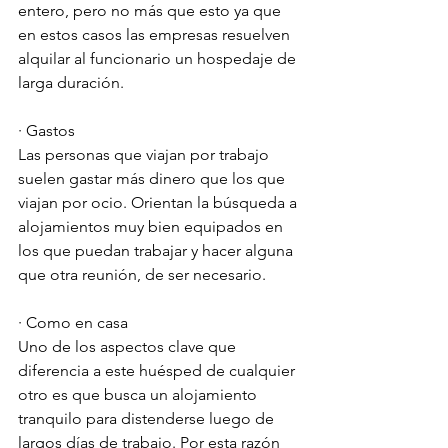
entero, pero no más que esto ya que 
en estos casos las empresas resuelven 
alquilar al funcionario un hospedaje de 
larga duración.
· Gastos
Las personas que viajan por trabajo 
suelen gastar más dinero que los que 
viajan por ocio. Orientan la búsqueda a 
alojamientos muy bien equipados en 
los que puedan trabajar y hacer alguna 
que otra reunión, de ser necesario.
· Como en casa
Uno de los aspectos clave que 
diferencia a este huésped de cualquier 
otro es que busca un alojamiento 
tranquilo para distenderse luego de 
largos días de trabajo. Por esta razón 