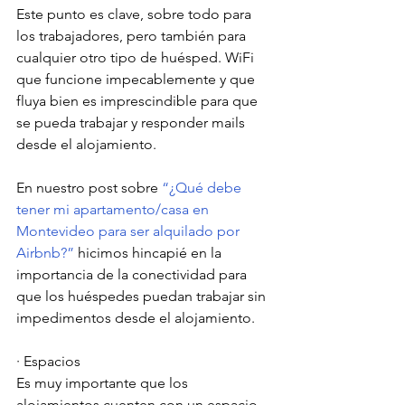
Este punto es clave, sobre todo para 
los trabajadores, pero también para 
cualquier otro tipo de huésped. WiFi 
que funcione impecablemente y que 
fluya bien es imprescindible para que 
se pueda trabajar y responder mails 
desde el alojamiento. 
En nuestro post sobre 
“¿Qué debe 
tener mi apartamento/casa en 
Montevideo para ser alquilado por 
Airbnb?”
hicimos hincapié en la 
importancia de la conectividad para 
que los huéspedes puedan trabajar sin 
impedimentos desde el alojamiento. 
· Espacios
Es muy importante que los 
alojamientos cuenten con un espacio 