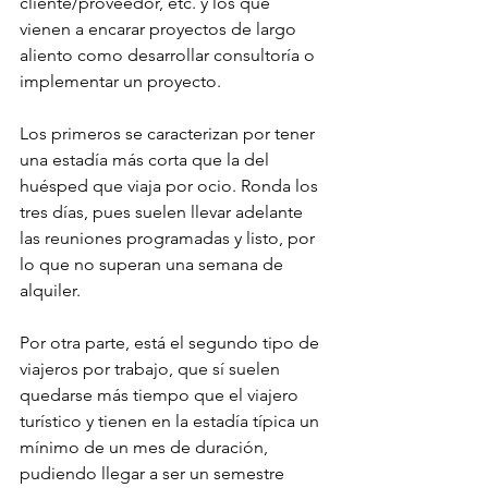
cliente/proveedor, etc. y los que 
vienen a encarar proyectos de largo 
aliento como desarrollar consultoría o 
implementar un proyecto.
Los primeros se caracterizan por tener 
una estadía más corta que la del 
huésped que viaja por ocio. Ronda los 
tres días, pues suelen llevar adelante 
las reuniones programadas y listo, por 
lo que no superan una semana de 
alquiler. 
Por otra parte, está el segundo tipo de 
viajeros por trabajo, que sí suelen 
quedarse más tiempo que el viajero 
turístico y tienen en la estadía típica un 
mínimo de un mes de duración, 
pudiendo llegar a ser un semestre 