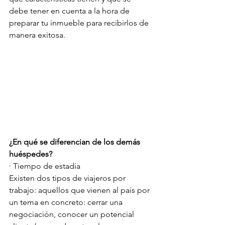
debe tener en cuenta a la hora de 
preparar tu inmueble para recibirlos de 
manera exitosa.
¿En qué se diferencian de los demás 
huéspedes?
· Tiempo de estadía
Existen dos tipos de viajeros por 
trabajo: aquellos que vienen al país por 
un tema en concreto: cerrar una 
negociación, conocer un potencial 