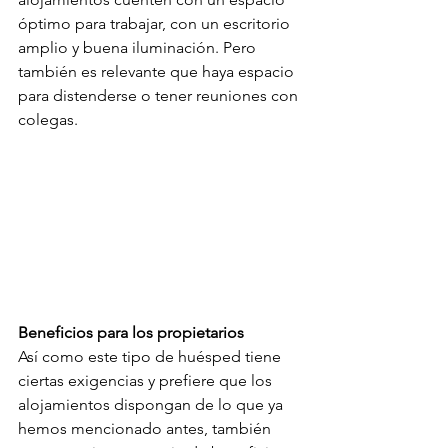
óptimo para trabajar, con un escritorio 
amplio y buena iluminación. Pero 
también es relevante que haya espacio 
para distenderse o tener reuniones con 
colegas. 
Beneficios para los propietarios
Así como este tipo de huésped tiene 
ciertas exigencias y prefiere que los 
alojamientos dispongan de lo que ya 
hemos mencionado antes, también 