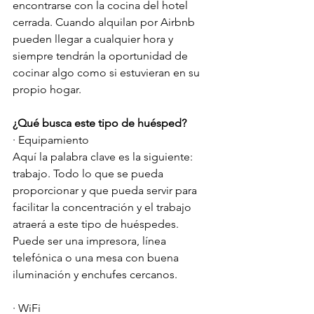
encontrarse con la cocina del hotel 
cerrada. Cuando alquilan por Airbnb 
pueden llegar a cualquier hora y 
siempre tendrán la oportunidad de 
cocinar algo como si estuvieran en su 
propio hogar. 
¿Qué busca este tipo de huésped?
· Equipamiento
Aquí la palabra clave es la siguiente: 
trabajo. Todo lo que se pueda 
proporcionar y que pueda servir para 
facilitar la concentración y el trabajo 
atraerá a este tipo de huéspedes. 
Puede ser una impresora, línea 
telefónica o una mesa con buena 
iluminación y enchufes cercanos. 
· WiFi