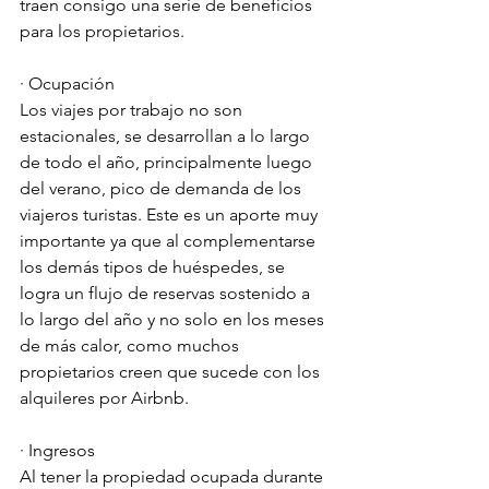
traen consigo una serie de beneficios 
para los propietarios. 
· Ocupación
Los viajes por trabajo no son 
estacionales, se desarrollan a lo largo 
de todo el año, principalmente luego 
del verano, pico de demanda de los 
viajeros turistas. Este es un aporte muy 
importante ya que al complementarse 
los demás tipos de huéspedes, se 
logra un flujo de reservas sostenido a 
lo largo del año y no solo en los meses 
de más calor, como muchos 
propietarios creen que sucede con los 
alquileres por Airbnb. 
· Ingresos
Al tener la propiedad ocupada durante 