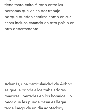
tiene tanto éxito Airbnb entre las 
personas que viajan por trabajo: 
porque pueden sentirse como en sus 
casas incluso estando en otro país o en 
otro departamento. 
Además, una particularidad de Airbnb 
es que le brinda a los trabajadores 
mayores libertades en los horarios. Lo 
peor que les puede pasar es llegar 
tarde luego de un día agotador y 