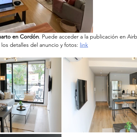
uarto en Cordón
. Puede acceder a la publicación en Ai
los detalles del anuncio y fotos: 
link