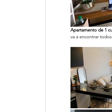
Apartamento de 1 c
va a encontrar todos 