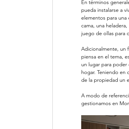
En términos general
pueda instalarse a vi
elementos para una 
cama, una heladera,
juego de ollas para c
Adicionalmente, un f
piensa en el tema, e
un lugar para poder
hogar. Teniendo en 
de la propiedad un 
A modo de referenci
gestionamos en Mont