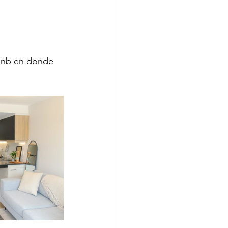
rbnb en donde 